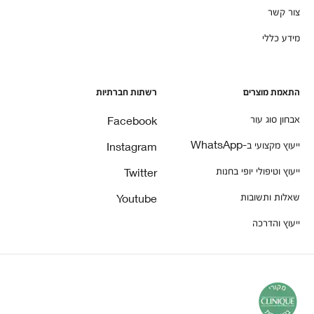
צור קשר
מידע כללי
התאמת מוצרים
רשתות חברתיות
אבחון סוג עור
Facebook
ייעוץ מקצועי ב-WhatsApp
Instagram
ייעוץ וטיפולי יופי בחנות
Twitter
שאלות ותשובות
Youtube
ייעוץ והדרכה