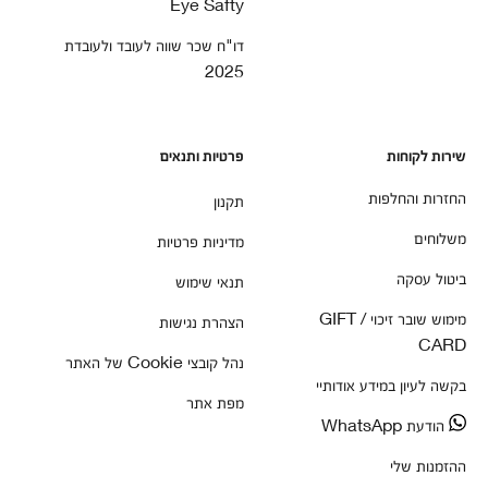
Eye Safty
דו"ח שכר שווה לעובד ולעובדת
2025
שירות לקוחות
פרטיות ותנאים
החזרות והחלפות
תקנון
משלוחים
מדיניות פרטיות
ביטול עסקה
תנאי שימוש
מימוש שובר זיכוי / GIFT
הצהרת נגישות
CARD
נהל קובצי Cookie של האתר
בקשה לעיון במידע אודותיי
מפת אתר
הודעת WhatsApp
ההזמנות שלי