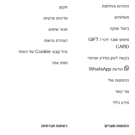
החזרות והחלפות
תקנון
משלוחים
מדיניות פרטיות
ביטול עסקה
תנאי שימוש
מימוש שובר זיכוי / GIFT
הצהרת נגישות
CARD
נהל קובצי Cookie של האתר
בקשה לעיון במידע אודותיי
מפת אתר
הודעת WhatsApp
ההזמנות שלי
צור קשר
מידע כללי
התאמת מוצרים
רשתות חברתיות