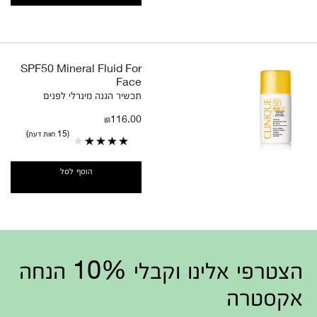
SPF50 Mineral Fluid For
Face
תכשיר הגנה מינרלי לפנים
₪116.00
15 חוות דעת
הוסף לסל
הצטרפי אלינו וקבלי 10% הנחה
אקסטרה