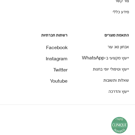
צור קשר
מידע כללי
התאמת מוצרים
רשתות חברתיות
אבחון סוג עור
Facebook
ייעוץ מקצועי ב-WhatsApp
Instagram
ייעוץ וטיפולי יופי בחנות
Twitter
שאלות ותשובות
Youtube
ייעוץ והדרכה