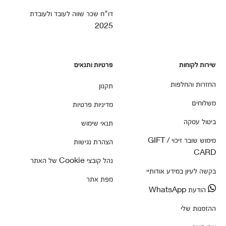
דו"ח שכר שווה לעובד ולעובדת
2025
שירות לקוחות
פרטיות ותנאים
החזרות והחלפות
תקנון
משלוחים
מדיניות פרטיות
ביטול עסקה
תנאי שימוש
מימוש שובר זיכוי / GIFT
הצהרת נגישות
CARD
נהל קובצי Cookie של האתר
בקשה לעיון במידע אודותיי
מפת אתר
הודעת WhatsApp
ההזמנות שלי