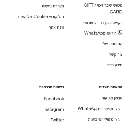
מימוש שובר זיכוי / GIFT
הצהרת נגישות
CARD
נהל קובצי Cookie של האתר
בקשה לעיון במידע אודותיי
מפת אתר
הודעת WhatsApp
ההזמנות שלי
צור קשר
מידע כללי
התאמת מוצרים
רשתות חברתיות
אבחון סוג עור
Facebook
ייעוץ מקצועי ב-WhatsApp
Instagram
ייעוץ וטיפולי יופי בחנות
Twitter