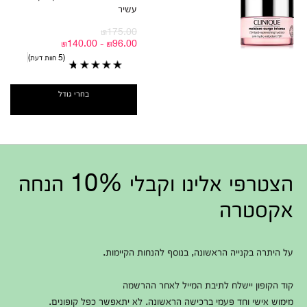
עשיר
₪175.00
₪96.00 - ₪140.00
5 חוות דעת
בחרי גודל
הצטרפי אלינו וקבלי 10% הנחה
אקסטרה
על היתרה בקנייה הראשונה, בנוסף להנחות הקיימות.
קוד הקופון יישלח לתיבת המייל לאחר ההרשמה
מימוש אישי וחד פעמי ברכישה הראשונה. לא יתאפשר כפל קופונים.