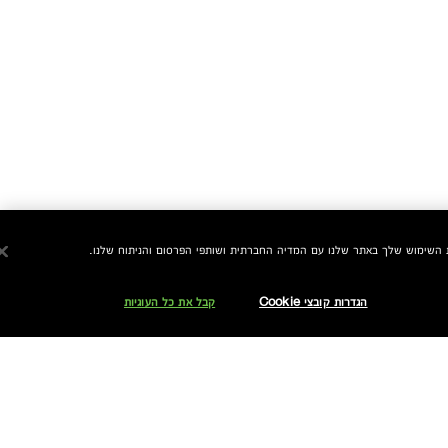
הגדרות קובצי Cookie
קבל את כל העוגיות