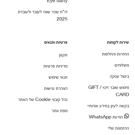
Eye Safty
דו"ח שכר שווה לעובד ולעובדת
2025
שירות לקוחות
פרטיות ותנאים
החזרות והחלפות
תקנון
משלוחים
מדיניות פרטיות
ביטול עסקה
תנאי שימוש
מימוש שובר זיכוי / GIFT
הצהרת נגישות
CARD
נהל קובצי Cookie של האתר
בקשה לעיון במידע אודותיי
מפת אתר
הודעת WhatsApp
ההזמנות שלי