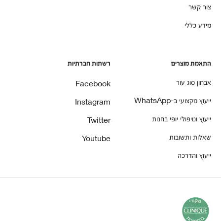
צור קשר
מידע כללי
התאמת מוצרים
רשתות חברתיות
אבחון סוג עור
Facebook
ייעוץ מקצועי ב-WhatsApp
Instagram
ייעוץ וטיפולי יופי בחנות
Twitter
שאלות ותשובות
Youtube
ייעוץ והדרכה