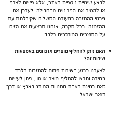
לבצע שינויים נוספים באתר, אלא פשוט לצרף
או להסיר את הפריטים מהחבילה ולעדכן את
פרטי ההחזרה בתעודת המשלוח שקיבלתם עם
ההזמנה. בכל מקרה, אנחנו מבצעים את הזיכוי
על המוצרים המוחזרים בלבד.
האם ניתן להחליף מוצרים או גוונים באמצעות
שירות זה?
לצערנו כרגע השירות פתוח להחזרות בלבד.
במידה ותרצו להחליף מוצר או גוון, ניתן לעשות
זאת בחינם באחת מחנויות המותג בארץ או דרך
דואר ישראל.