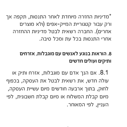
*מדיניות החזרה מיוחדת לאחר התנסות, תקפה אך
ורק עבור קטגוריית המייק-אפים (ולא מוצרים
אחרים). החברה רשאית לבטל מדיניות ההחזרה
אחרי התנסות בכל עת ומכל סיבה.
8. הוראות בנוגע לאנשים עם מוגבלות, אזרחים
ותיקים ועולים חדשים
8.1. אם הנך אדם עם מוגבלות, אזרח ותיק או
עולה חדש, את רשאית לבטל את העסקה, בכפוף
לחוק, בתוך ארבעה חודשים מיום עשיית העסקה,
מיום קבלת המשלוח או מיום קבלת חשבונית, לפי
העניין, לפי המאוחר.