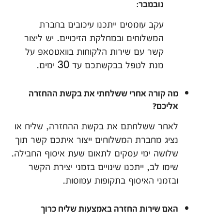
נובמבר:
עקב עומסים ייתכנו עיכובים בחברת
המשלוחים ובמחלקת הזיכויים. יש ליצור
קשר עם שירות הלקוחות בוואטסאפ על
מנת לטפל בבקשתכם עד 30 ימים.
מה קורה אחרי ששלחתי את בקשת ההחזרה
אליכם?
לאחר ששלחתם את בקשת ההחזרה, שליח או
נציג מחברת המשלוחים ייצור איתכם קשר תוך
שלושה ימי עסקים לתאום שעת איסוף החבילה.
שימו לב, ייתכנו שינויים בזמני יצירת הקשר
ובזמני האיסוף בתקופות עמוסות.
האם שירות החזרה באמצעות שליח כרוך