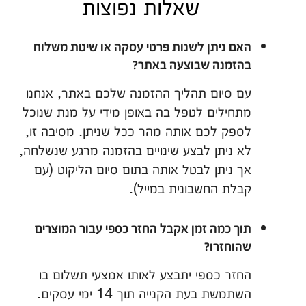
שאלות נפוצות
האם ניתן לשנות פרטי עסקה או שיטת משלוח
בהזמנה שבוצעה באתר?
עם סיום תהליך ההזמנה שלכם באתר, אנחנו
מתחילים לטפל בה באופן מידי על מנת שנוכל
לספק לכם אותה מהר ככל שניתן. מסיבה זו,
לא ניתן לבצע שינויים בהזמנה מרגע שנשלחה,
אך ניתן לבטל אותה בתום סיום הליקוט (עם
קבלת החשבונית במייל).
תוך כמה זמן אקבל החזר כספי עבור המוצרים
שהוחזרו?
החזר כספי יתבצע לאותו אמצעי תשלום בו
השתמשת בעת הקנייה תוך 14 ימי עסקים.