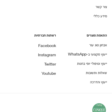
צור קשר
מידע כללי
התאמת מוצרים
רשתות חברתיות
אבחון סוג עור
Facebook
ייעוץ מקצועי ב-WhatsApp
Instagram
ייעוץ וטיפולי יופי בחנות
Twitter
שאלות ותשובות
Youtube
ייעוץ והדרכה