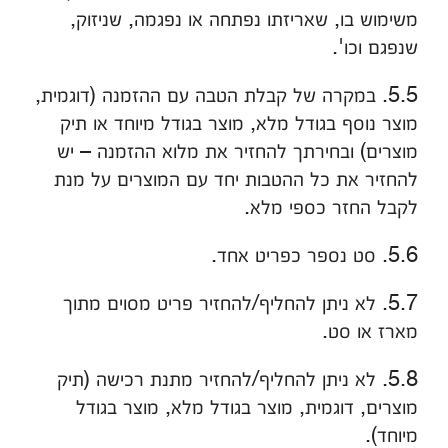
משימוש בו, שאריזתו נפתחה או נפגמה, שניזוק,
שנפגם וכו'.
5.5. במקרה של קבלת הטבה עם ההזמנה (דוגמית,
מוצר נוסף בגודל מלא, מוצר בגודל מיוחד או תיק
מוצרים) ובחירתך להחזיר את מלוא ההזמנה – יש
להחזיר את כל ההטבות יחד עם המוצרים על מנת
לקבל החזר כספי מלא.
5.6. סט נספר כפריט אחד.
5.7. לא ניתן להחליף/להחזיר פריט מסוים מתוך
מארז או סט.
5.8. לא ניתן להחליף/להחזיר מתנת רכישה (תיק
מוצרים, דוגמית, מוצר בגודל מלא, מוצר בגודל
מיוחד).