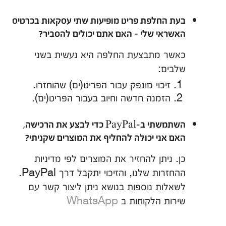
בעת החלפת פריט מופיעות שתי עסקאות בכרטיס
האשראי שלי - האם אתם יכולים להסביר?
כאשר מתבצעת החלפה היא נעשית בשני
שלבים:
זיכוי מונפק עבור הפריט(ים) שהוחזרו.
הזמנה חדשה וחיוב בעבור הפריט(ים).
השתמשתי ב-PayPal כדי לבצע את הרכישה,
האם אני יכולה להחליף את המוצרים שקניתי?
כן. ניתן להחזיר את המוצרים לפי מדיניות
ההחזרות שלנו, והזיכוי יתקבל דרך PayPal.
לשאלות נוספות בנושא ניתן ליצור קשר עם
שירות הלקוחות ב
WhatsApp