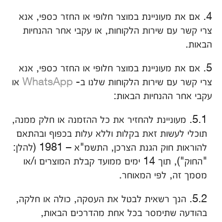
4. אם את מעוניינת במוצר חלופי או החזר כספי, אנא
צרי קשר עם שירות הלקוחות, או עקבי אחר ההנחיות
הבאות.
5. אם את מעוניינת במוצר חלופי או החזר כספי, אנא
צרי קשר עם שירות הלקוחות שלנו ב-
WhatsApp
או
עקבי אחר ההנחיות הבאות:
5.1. מעוניינת להחזיר את כל ההזמנה או חלק ממנה,
תוכלי לעשות זאת בקלות וללא עלות בכפוף ובהתאם
להוראות חוק הגנת הצרכן, התשמ"א – 1981 (להלן:
"החוק"), תוך 14 ימים ממועד קבלת המוצרים ו/או
מסמך זה, לפי המאוחר.
5.2. הנך רשאית לבטל את העסקה, כולה או חלקה,
בהודעה שתימסר בכל אחת מהדרכים הבאות,