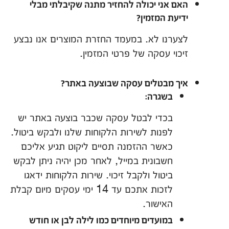
האם אני יכולה להחזיר מתנה שקיבלתי מבלי
ידיעת המזמין?
לצערנו לא. במעמד החזרת המוצרים אנו נבצע
זיכוי עסקה של פרטי המזמין.
איך מבטלים עסקה שבוצעה באתר?
בשגרה:
בכדי לבטל עסקה שכבר בוצעה באתר יש
לפנות לשירות הלקוחות שלנו ולבקש ביטול.
כאשר ההזמנה תסיים ליקוט תגיע אליכם
חשבונית במייל, לאחר מכן יהיה ניתן לבקש
ביטול ולקבל זיכוי. שירות הלקוחות ידאגו
לזכות אתכם עד 14 ימי עסקים מיום קבלת
האישור.
במועדים מיוחדים כמו לילה לבן או חודש