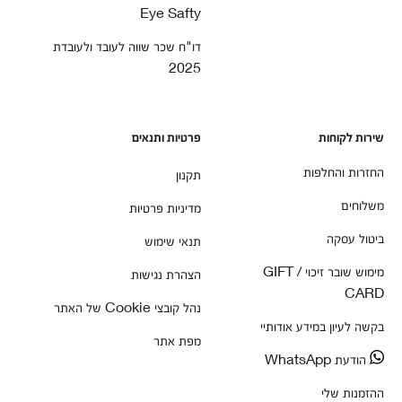
Eye Safty
דו"ח שכר שווה לעובד ולעובדת
2025
שירות לקוחות
פרטיות ותנאים
החזרות והחלפות
תקנון
משלוחים
מדיניות פרטיות
ביטול עסקה
תנאי שימוש
מימוש שובר זיכוי / GIFT
הצהרת נגישות
CARD
נהל קובצי Cookie של האתר
בקשה לעיון במידע אודותיי
מפת אתר
הודעת WhatsApp
ההזמנות שלי