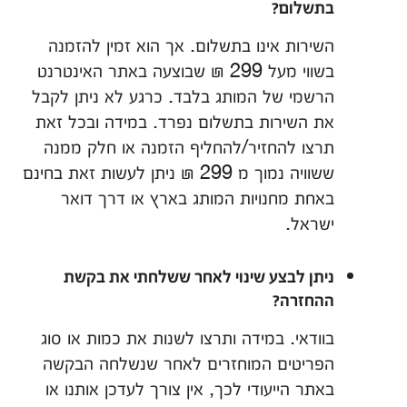
בתשלום?
השירות אינו בתשלום. אך הוא זמין להזמנה
בשווי מעל 299 ₪ שבוצעה באתר האינטרנט
הרשמי של המותג בלבד. כרגע לא ניתן לקבל
את השירות בתשלום נפרד. במידה ובכל זאת
תרצו להחזיר/להחליף הזמנה או חלק ממנה
ששוויה נמוך מ 299 ₪ ניתן לעשות זאת בחינם
באחת מחנויות המותג בארץ או דרך דואר
ישראל.
ניתן לבצע שינוי לאחר ששלחתי את בקשת
ההחזרה?
בוודאי. במידה ותרצו לשנות את כמות או סוג
הפריטים המוחזרים לאחר שנשלחה הבקשה
באתר הייעודי לכך, אין צורך לעדכן אותנו או