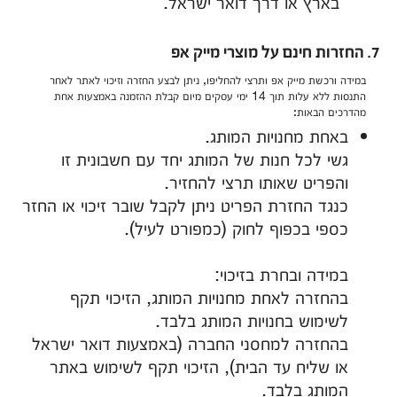
בארץ או דרך דואר ישראל.
7. החזרות חינם על מוצרי מייק אפ
במידה ורכשת מייק אפ ותרצי להחליפו, ניתן לבצע החזרה וזיכוי לאתר לאחר
התנסות ללא עלות תוך 14 ימי עסקים מיום קבלת ההזמנה באמצעות אחת
מהדרכים הבאות:
באחת מחנויות המותג.
גשי לכל חנות של המותג יחד עם חשבונית זו
והפריט שאותו תרצי להחזיר.
כנגד החזרת הפריט ניתן לקבל שובר זיכוי או החזר
כספי בכפוף לחוק (כמפורט לעיל).
במידה ובחרת בזיכוי:
בהחזרה לאחת מחנויות המותג, הזיכוי תקף
לשימוש בחנויות המותג בלבד.
בהחזרה למחסני החברה (באמצעות דואר ישראל
או שליח עד הבית), הזיכוי תקף לשימוש באתר
המותג בלבד.