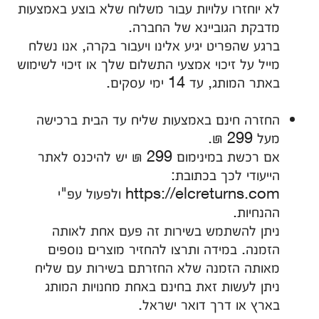
לא יוחזרו עלויות עבור משלוח שלא בוצע באמצעות
מדבקת הגוביינא של החברה.
ברגע שהפריט יגיע אלינו ויעבור בקרה, אנו נשלח
מייל על זיכוי אמצעי התשלום שלך או זיכוי לשימוש
באתר המותג, עד 14 ימי עסקים.
החזרה חינם באמצעות שליח עד הבית ברכישה
מעל 299 ₪.
אם רכשת במינימום 299 ₪ יש להיכנס לאתר
הייעודי לכך בכתובת:
https://elcreturns.com ולפעול עפ"י
ההנחיות.
ניתן להשתמש בשירות זה פעם אחת לאותה
הזמנה. במידה ותרצו להחזיר מוצרים נוספים
מאותה הזמנה שלא החזרתם בשירות עם שליח
ניתן לעשות זאת בחינם באחת מחנויות המותג
בארץ או דרך דואר ישראל.