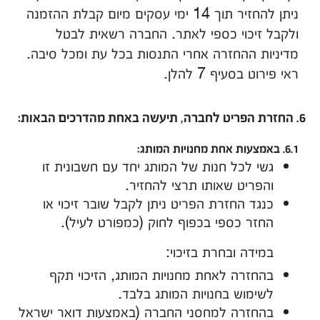
ניתן להחזיר תוך 14 ימי עסקים מיום קבלת ההזמנה
ולקבל זיכוי כספי לאתר. החברה רשאית לבטל
מדיניות ההחזרה אחרי התנסות בכל עת ומכל סיבה.
ראי פירוט בסעיף 7 להלן.
6. החזרת הפריט לחברה, תיעשה באחת מהדרכים הבאות:
6.1. באמצעות אחת מחנויות המותג:
גשי לכל חנות של המותג יחד עם חשבונית זו
והפריט שאותו תרצי להחזיר.
כנגד החזרת הפריט ניתן לקבל שובר זיכוי או
החזר כספי בכפוף לחוק (כמפורט לעיל).
במידה ובחרת בזיכוי:
בהחזרה לאחת מחנויות המותג, הזיכוי תקף
לשימוש בחנויות המותג בלבד.
בהחזרה למחסני החברה (באמצעות דואר ישראל