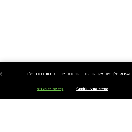
הגדרות קובצי Cookie
קבל את כל העוגיות