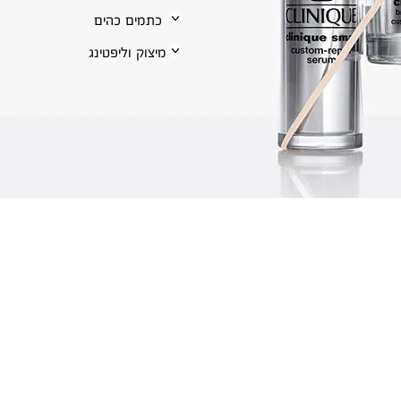
כתמים כהים
מיצוק וליפטינג