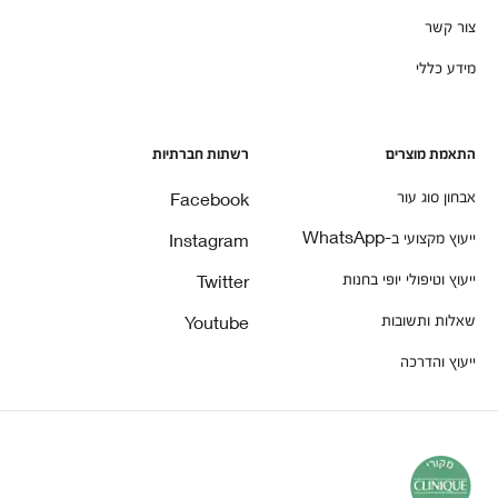
צור קשר
מידע כללי
התאמת מוצרים
רשתות חברתיות
אבחון סוג עור
Facebook
ייעוץ מקצועי ב-WhatsApp
Instagram
ייעוץ וטיפולי יופי בחנות
Twitter
שאלות ותשובות
Youtube
ייעוץ והדרכה