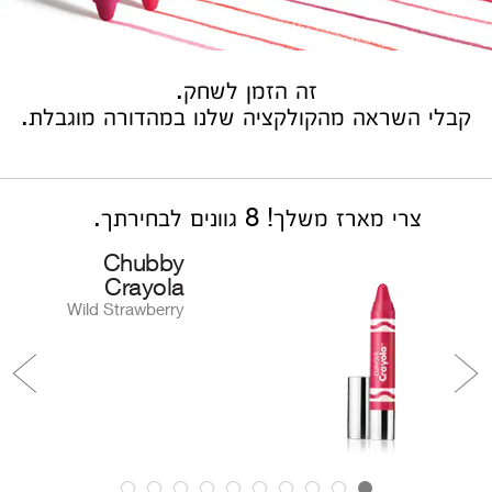
זה הזמן לשחק.
קבלי השראה מהקולקציה שלנו במהדורה מוגבלת.
צרי מארז משלך! 8 גוונים לבחירתך.
Chubby
Crayola
Wild Strawberry