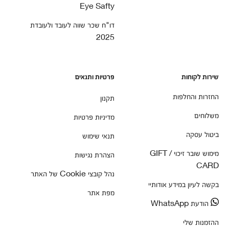
Eye Safty
דו"ח שכר שווה לעובד ולעובדת
2025
שירות לקוחות
פרטיות ותנאים
החזרות והחלפות
תקנון
משלוחים
מדיניות פרטיות
ביטול עסקה
תנאי שימוש
מימוש שובר זיכוי / GIFT
הצהרת נגישות
CARD
נהל קובצי Cookie של האתר
בקשה לעיון במידע אודותיי
מפת אתר
הודעת WhatsApp
ההזמנות שלי