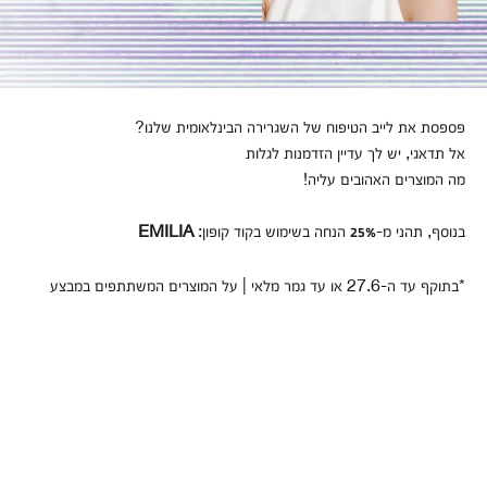
פספסת את לייב הטיפוח של השגרירה הבינלאומית שלנו?
אל תדאגי, יש לך עדיין הזדמנות לגלות
מה המוצרים האהובים עליה!
בנוסף, תהני מ-
הנחה בשימוש בקוד קופון:
EMILIA
25%
*בתוקף עד ה-27.6 או עד גמר מלאי | על המוצרים המשתתפים במבצע