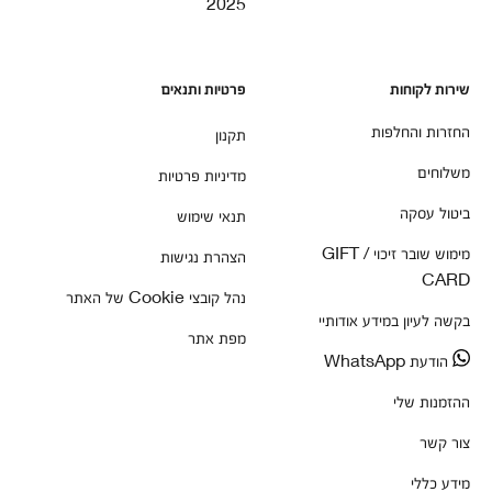
2025
שירות לקוחות
פרטיות ותנאים
החזרות והחלפות
תקנון
משלוחים
מדיניות פרטיות
ביטול עסקה
תנאי שימוש
מימוש שובר זיכוי / GIFT
הצהרת נגישות
CARD
נהל קובצי Cookie של האתר
בקשה לעיון במידע אודותיי
מפת אתר
הודעת WhatsApp
ההזמנות שלי
צור קשר
מידע כללי