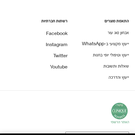
התאמת מוצרים
רשתות חברתיות
אבחון סוג עור
Facebook
ייעוץ מקצועי ב-WhatsApp
Instagram
ייעוץ וטיפולי יופי בחנות
Twitter
שאלות ותשובות
Youtube
ייעוץ והדרכה