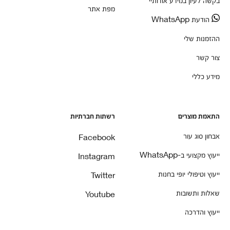
מפת אתר
הודעת WhatsApp
ההזמנות שלי
צור קשר
מידע כללי
התאמת מוצרים
רשתות חברתיות
אבחון סוג עור
Facebook
ייעוץ מקצועי ב-WhatsApp
Instagram
ייעוץ וטיפולי יופי בחנות
Twitter
שאלות ותשובות
Youtube
ייעוץ והדרכה