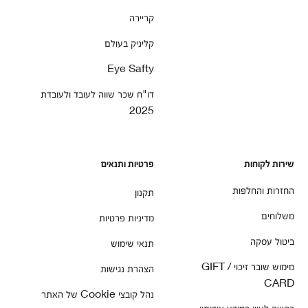
קריירה
קליניק בעולם
Eye Safty
דו"ח שכר שווה לעובד ולעובדת
2025
שירות לקוחות
פרטיות ותנאים
החזרות והחלפות
תקנון
משלוחים
מדיניות פרטיות
ביטול עסקה
תנאי שימוש
מימוש שובר זיכוי / GIFT
הצהרת נגישות
CARD
נהל קובצי Cookie של האתר
בקשה לעיון במידע אודותיי