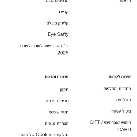
קריירה
קליניק בעולם
Eye Safty
דו"ח שכר שווה לעובד ולעובדת
2025
שירות לקוחות
פרטיות ותנאים
החזרות והחלפות
תקנון
משלוחים
מדיניות פרטיות
ביטול עסקה
תנאי שימוש
מימוש שובר זיכוי / GIFT
הצהרת נגישות
CARD
נהל קובצי Cookie של האתר