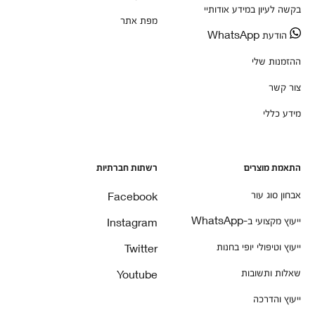
בקשה לעיון במידע אודותיי
מפת אתר
הודעת WhatsApp
ההזמנות שלי
צור קשר
מידע כללי
התאמת מוצרים
רשתות חברתיות
אבחון סוג עור
Facebook
ייעוץ מקצועי ב-WhatsApp
Instagram
ייעוץ וטיפולי יופי בחנות
Twitter
שאלות ותשובות
Youtube
ייעוץ והדרכה