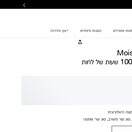
נות ומארזים
הטבות מיוחדות
ייעוץ והדרכה
Moi
מצה היאלורונית
סוג עור מעורב, סוג עור שמנוני