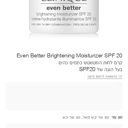
Even Better Brightening Moisturizer SPF 20
קרם לחות המטשטש כתמים כהים
בעל הגנה של SPF20
היי הראשונה לרשום סיקור
סוג עור
סוג עור יבש מאוד, סוג עור יבש