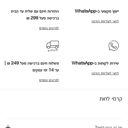
ייעוץ מקצועי ב-WhatsApp
החזרות חינם עם שליח עד הבית
ברכישה מעל 299 ₪
לחצי לשליחת הודעה
לפרטים נוספים
שירות לקוחות ב-WhatsApp
משלוח חינם ברכישה מעל 249 ₪ |
עד 14 ימי עסקים
לחצי לשליחת הודעה
לפרטים נוספים
קרמי לחות
מה זה קרם לחות?