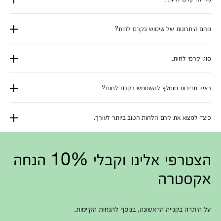
מהם היתרונות של שימוש בקרם לחות?
סוגי קרמי לחות.
באיזו תדירות מומלץ להשתמש בקרם לחות?
כיצד למצוא את קרם הלחות הטוב ביותר לעורך.
הצטרפי אלינו וקבלי 10% הנחה
אקסטרה
על היתרה בקנייה הראשונה, בנוסף להנחות הקיימות.