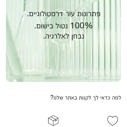
פתרונות עור דרמטולוגיים.
100% נטול בישום.
נבחן לאלרגיה.
למה כדאי לך לקנות באתר שלנו?