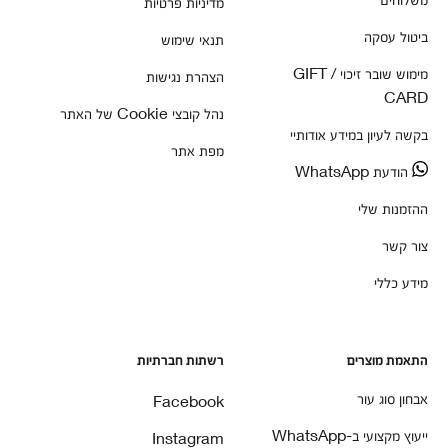
מדיניות פרטיות
ביטול עסקה
תנאי שימוש
מימוש שובר זיכוי / GIFT
הצהרת נגישות
CARD
נהל קובצי Cookie של האתר
בקשה לעיון במידע אודותיי
מפת אתר
הודעת WhatsApp
ההזמנות שלי
צור קשר
מידע כללי
התאמת מוצרים
רשתות חברתיות
אבחון סוג עור
Facebook
ייעוץ מקצועי ב-WhatsApp
Instagram