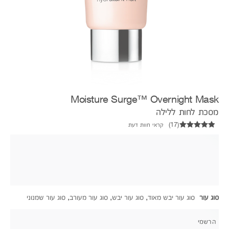
Moisture Surge™ Overnight Mask
מסכת לחות ללילה
(
17
)
קראי חוות דעת
סוג עור
סוג עור יבש מאוד, סוג עור יבש, סוג עור מעורב, סוג עור שמנוני
הרשמי