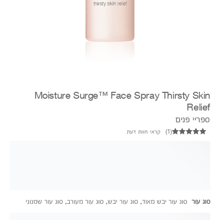
Moisture Surge™ Face Spray Thirsty Skin
Relief
ספריי פנים
(
1
)
קראי חוות דעת
סוג עור
סוג עור יבש מאוד, סוג עור יבש, סוג עור מעורב, סוג עור שמנוני