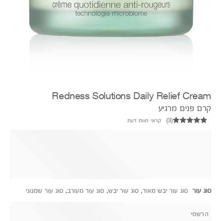
Redness Solutions Daily Relief Cream
קרם פנים מרגיע
(
3
)
קראי חוות דעת
סוג עור
סוג עור יבש מאוד, סוג עור יבש, סוג עור מעורב, סוג עור שמנוני
הרשמי