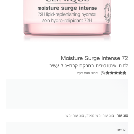
Moisture Surge Intense 72
לחות אינטנסיבית במרקם קרם-ג'ל עשיר
(
5
)
קראי חוות דעת
סוג עור
סוג עור יבש מאוד, סוג עור יבש
הרשמי