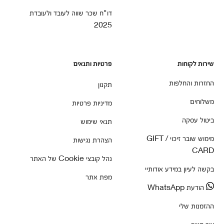
דו"ח שכר שווה לעובד ולעובדת
2025
שירות לקוחות
פרטיות ותנאים
החזרות והחלפות
תקנון
משלוחים
מדיניות פרטיות
ביטול עסקה
תנאי שימוש
מימוש שובר זיכוי / GIFT
הצהרת נגישות
CARD
נהל קובצי Cookie של האתר
בקשה לעיון במידע אודותיי
מפת אתר
הודעת WhatsApp
ההזמנות שלי
צור קשר