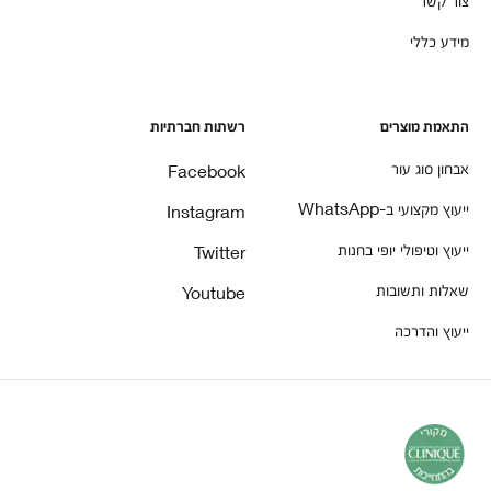
מידע כללי
התאמת מוצרים
רשתות חברתיות
אבחון סוג עור
Facebook
ייעוץ מקצועי ב-WhatsApp
Instagram
ייעוץ וטיפולי יופי בחנות
Twitter
שאלות ותשובות
Youtube
ייעוץ והדרכה