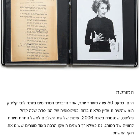
המורשת
היום, כמעט 50 שנה מאוחר יותר, אחד הדברים המדהימים ביותר לגבי קליניק
הוא שהשיחות עדיין מלאות ברוח ובפילוסופיה של המייסדת שלה קרול
פיליפס, שנפטרה בשנת 2006. שיטת שלושת השלבים למשל נותרת חיונית
לחווייה של המותג, גם כשלאורך השנים הושקו הרבה מאוד מוצרים ששינו את
חוקי המשחק.