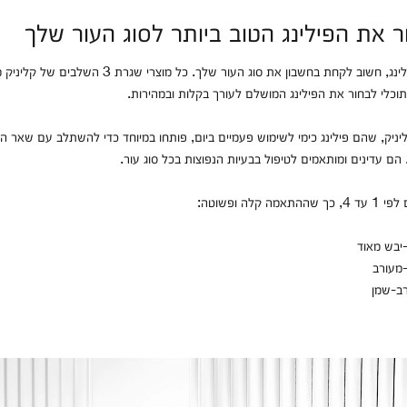
ר את הפילינג הטוב ביותר לסוג העור שלך
כאשר בוחרים פילינג, חשוב לקחת בחשבון את סוג העור שלך. כל מוצ
תוכלי לבחור את הפילינג המושלם לעורך בקלות ובמהירות.
ניק, שהם פילינג כימי לשימוש פעמיים ביום, פותחו במיוחד כדי להשתלב עם שאר ה
ה קלה ופשוטה: