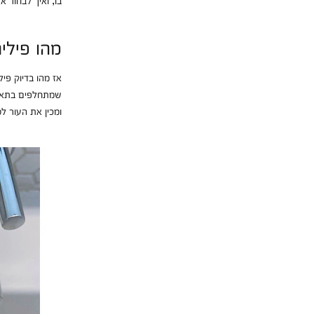
מהו פילי
אז מהו בדיוק פי
שמתחלפים בתאים
ומכין את העור לס