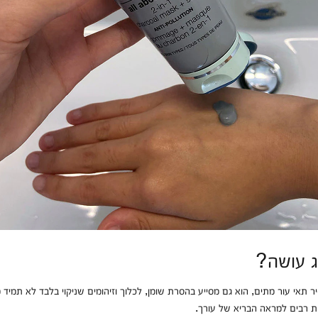
ג עושה?
ר תאי עור מתים, הוא גם מסייע בהסרת שומן, לכלוך וזיהומים שניקוי בלבד לא תמיד 
ות רבים למראה הבריא של עורך.