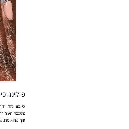
פילינג כי
אין סוג אחד עדי
משכבת העור החיצ
תוך שהוא מרגיש ר