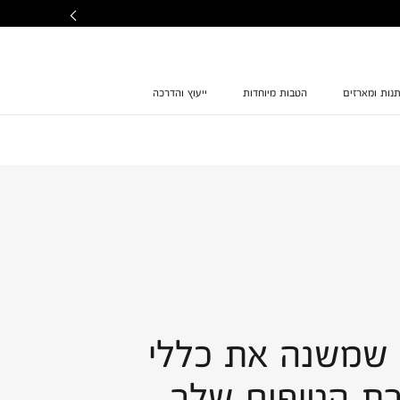
נות ומארזים
הטבות מיוחדות
ייעוץ והדרכה
 שמשנה את כללי
ת הטיפוח שלך