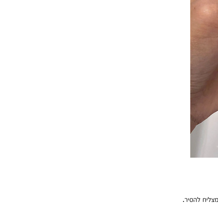
מצליח להסיר.