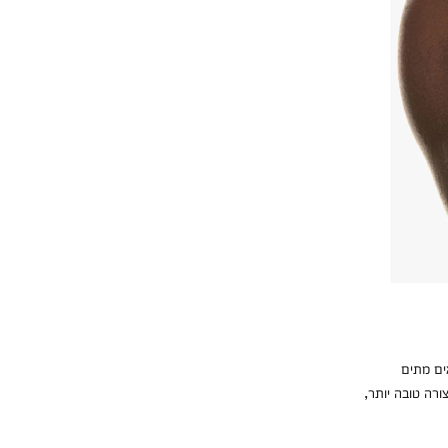
ים מתים
ורה טובה יותר,