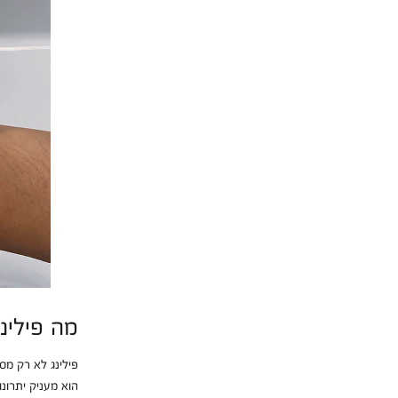
מה פילינ
פילינג לא רק מסי
הוא מעניק יתרונ