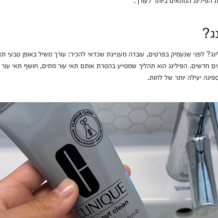
נג?
לינג? לפני שנעמיק בפרטים, עובדה מעניינת שכדאי להכיר: עורך משיל באופן טבעי תא
 חדשים. הפילינג הוא תהליך שמסייע בהסרת אותם תאי עור מתים, חושף תאי עור ח
פיגה יעילה יותר של לחות.