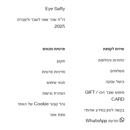
Eye Safty
דו"ח שכר שווה לעובד ולעובדת
2025
שירות לקוחות
פרטיות ותנאים
החזרות והחלפות
תקנון
משלוחים
מדיניות פרטיות
ביטול עסקה
תנאי שימוש
מימוש שובר זיכוי / GIFT
הצהרת נגישות
CARD
נהל קובצי Cookie של האתר
בקשה לעיון במידע אודותיי
מפת אתר
הודעת WhatsApp