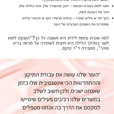
חוסר לחות בשגרת הטיפוח – ייתכן שהשגרה שלך אינה כוללת שלב
חיוני של הענקת לחות.
ניקוי יתר או פילינג מופרז – קיימים תכשירי ניקוי או תכשירי פילינג
שמסירים את השמנים הטבעיים של העור.
למה שגרת טיפוח לילית היא חשובה כל כך?"הענקת לחות
לעור במהלך הלילה היא חיונית לשמירה על מראה בריא
וזוהר", מסבירה ד"ר קיקם.