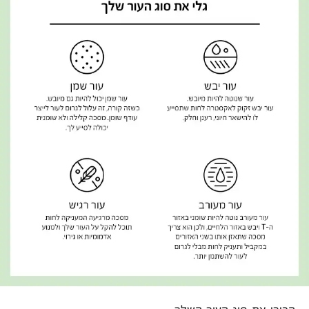
הכירי את סוג העור השלך