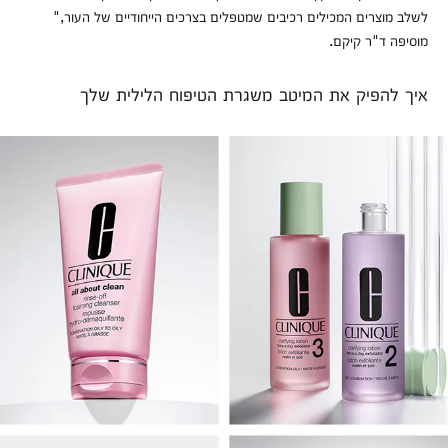
לשלב מוצרים המכילים רכיבים שמטפלים בצרכים הייחודיים של העור,"
מוסיפה ד"ר קיקם.
איך להפיק את המיטב משגרת הטיפוח הלילית שלך