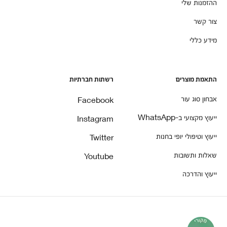
ההזמנות שלי
צור קשר
מידע כללי
התאמת מוצרים
רשתות חברתיות
אבחון סוג עור
Facebook
ייעוץ מקצועי ב-WhatsApp
Instagram
ייעוץ וטיפולי יופי בחנות
Twitter
שאלות ותשובות
Youtube
ייעוץ והדרכה