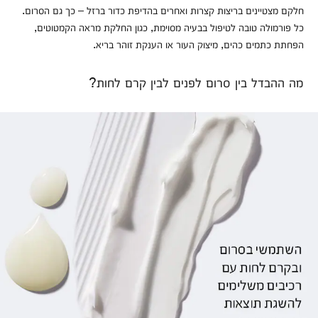
חלקם מצטיינים בריצות קצרות ואחרים בהדיפת כדור ברזל – כך גם הסרום.
כל פורמולה טובה לטיפול בבעיה מסוימת, כגון החלקת מראה הקמטוטים,
הפחתת כתמים כהים, מיצוק העור או הענקת זוהר בריא.
מה ההבדל בין סרום לפנים לבין קרם לחות?