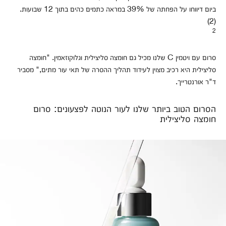
ביום דיווחו על הפחתה של 39% במראה כתמים כהים בתוך 12 שבועות.
(2)
2
סרום עם ויטמין C שלנו מכיל גם חומצה סליצילית וגלוקוזאמין. "חומצה
סליצילית היא רכיב מצוין לעידוד תהליך ההסרה של תאי עור מתים," מסביר
ד"ר אורנטרייך.
הסרום הטוב ביותר שלנו לעור הנוטה לפצעונים: סרום
חומצה סליצילית