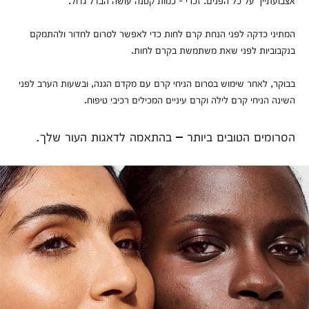
המתיני כדקה לפני הנחת קרם לחות כדי לאפשר לסרום לחדור ולהתמקם
בנקבוביות לפני שאת משתמשת בקרם לחות.
בבוקר, לאחר שימוש בסרום הניחי קרם עם מקדם הגנה, ובשעות הערב לפני
השינה הניחי קרם לילה וקרם עיניים המכילים רכיבי טיפוח.
הסרומים הטובים ביותר – בהתאמה לדאגות העור שלך.