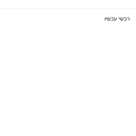
רכשי עכשיו