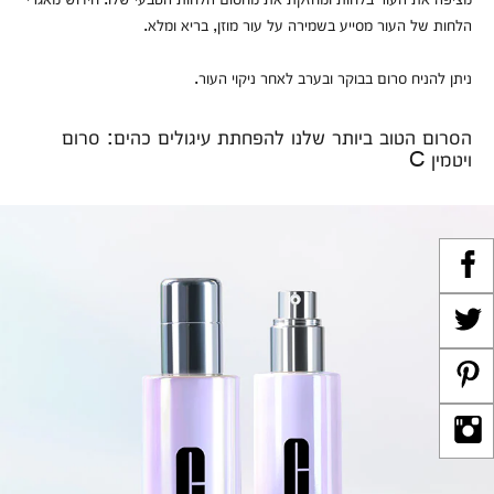
הלחות של העור מסייע בשמירה על עור מוזן, בריא ומלא.
ניתן להניח סרום בבוקר ובערב לאחר ניקוי העור.
הסרום הטוב ביותר שלנו להפחתת עיגולים כהים: סרום
ויטמין C