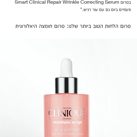
בסרום Smart Clinical Repair Wrinkle Correcting Serum
פעמיים ביום גם עם עור רגיש."
סרום הלחות הטוב ביותר שלנו: סרום חומצה היאלורונית