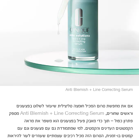
Anti Blemish + Line Correcting Serum
אם את מחפשת סרום המכיל חומצה סליצילית שיעזור לשלוט בפצעונים
וראשים שחורים,
Anti Blemish + Line Correcting Serum
מספק
פתרון כפול – תוך כדי מאבק פעיל בפצעונים הוא משפר את מראה
הקמטוטים העדינים והקמטים. למי שמתמודדת גם עם פצעונים וגם עם
קמטים בו-זמנית, הסרום הזה מכיל רכיבים עוצמתיים שעוזרים לעור להיראות