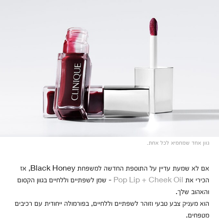
גוון אחד שמחמיא לכל אחת.
אם לא שמעת עדיין על התוספת החדשה למשפחת Black Honey, אז
הכירי את
Pop Lip + Cheek Oil
- שמן לשפתיים וללחיים בגוון הקסום
והאהוב שלך.
הוא מעניק צבע טבעי וזוהר לשפתיים וללחיים, בפורמולה ייחודית עם רכיבים
מטפחים.