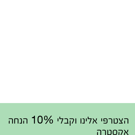
הצטרפי אלינו וקבלי 10% הנחה
אקסטרה