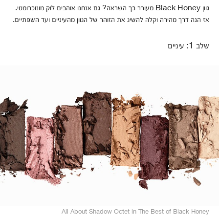
גוון Black Honey מעורר בך השראה? גם אנחנו אוהבים לוק מונוכרומטי.
אז הנה דרך מהירה וקלה להשיג את הזוהר של הגוון מהעיניים ועד השפתיים.
שלב 1: עיניים
All About Shadow Octet in The Best of Black Honey