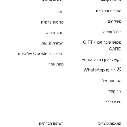
החזרות והחלפות
תקנון
משלוחים
מדיניות פרטיות
ביטול עסקה
תנאי שימוש
מימוש שובר זיכוי / GIFT
הצהרת נגישות
CARD
נהל קובצי Cookie של האתר
בקשה לעיון במידע אודותיי
מפת אתר
הודעת WhatsApp
ההזמנות שלי
צור קשר
מידע כללי
התאמת מוצרים
רשתות חברתיות