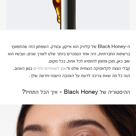
ה-Black Honey של קליניק הוא אייקון, ובצדק. השפתון הזה שהתפוצץ
ברשתות החברתיות, היה אחד הנמכרים ביותר שלנו לאורך שנים. ועכשיו הוא
שוב כאן, מוכן ומזומן להחמיא לכל אחת, בכל מקום.
קבלי הצצה לקלאסיקה הנצחית שלנו ול
שמן לשפתיים ולחיים
בגוון האהוב.
הנה כל מה שאת צריכה לדעת על האהבה הישנה-חדשה שלך.
ההיסטוריה של Black Honey - איך הכל התחיל?