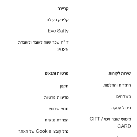
קריירה
קליניק בעולם
Eye Safty
דו"ח שכר שווה לעובד ולעובדת
2025
שירות לקוחות
פרטיות ותנאים
החזרות והחלפות
תקנון
משלוחים
מדיניות פרטיות
ביטול עסקה
תנאי שימוש
מימוש שובר זיכוי / GIFT
הצהרת נגישות
CARD
נהל קובצי Cookie של האתר