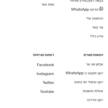
בקשה לעיון במידע אודותיי
מפת אתר
הודעת WhatsApp
ההזמנות שלי
צור קשר
מידע כללי
התאמת מוצרים
רשתות חברתיות
אבחון סוג עור
Facebook
ייעוץ מקצועי ב-WhatsApp
Instagram
ייעוץ וטיפולי יופי בחנות
Twitter
שאלות ותשובות
Youtube
ייעוץ והדרכה