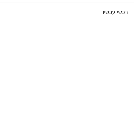
רכשי עכשיו