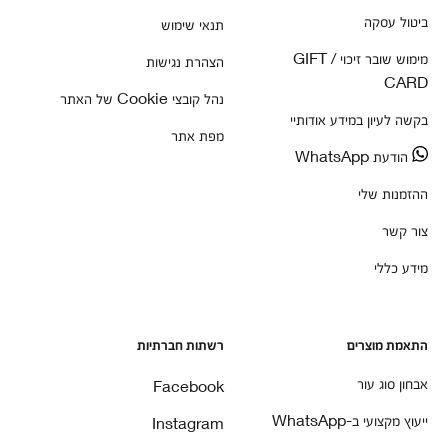
ביטול עסקה
תנאי שימוש
מימוש שובר זיכוי / GIFT
הצהרת נגישות
CARD
נהל קובצי Cookie של האתר
בקשה לעיון במידע אודותיי
מפת אתר
הודעת WhatsApp
ההזמנות שלי
צור קשר
מידע כללי
התאמת מוצרים
רשתות חברתיות
אבחון סוג עור
Facebook
ייעוץ מקצועי ב-WhatsApp
Instagram