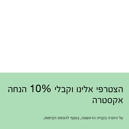
הצטרפי אלינו וקבלי 10% הנחה
אקסטרה
על היתרה בקנייה הראשונה, בנוסף להנחות הקיימות.