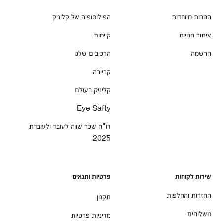
הטבות מיוחדות
הפילוסופיה של קליניק
איתור חנויות
קיימות
הרשמה
הרכיבים שלנו
קריירה
קליניק בעולם
Eye Safty
דו"ח שכר שווה לעובד ולעובדת
2025
שירות לקוחות
פרטיות ותנאים
החזרות והחלפות
תקנון
משלוחים
מדיניות פרטיות