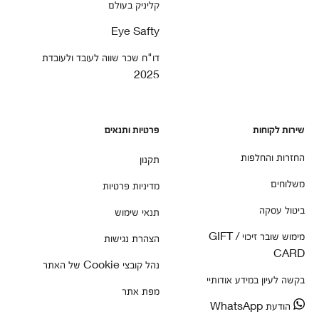
קליניק בעולם
Eye Safty
דו"ח שכר שווה לעובד ולעובדת
2025
שירות לקוחות
פרטיות ותנאים
החזרות והחלפות
תקנון
משלוחים
מדיניות פרטיות
ביטול עסקה
תנאי שימוש
מימוש שובר זיכוי / GIFT
הצהרת נגישות
CARD
נהל קובצי Cookie של האתר
בקשה לעיון במידע אודותיי
מפת אתר
הודעת WhatsApp