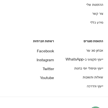
ההזמנות שלי
צור קשר
מידע כללי
התאמת מוצרים
רשתות חברתיות
אבחון סוג עור
Facebook
ייעוץ מקצועי ב-WhatsApp
Instagram
ייעוץ וטיפולי יופי בחנות
Twitter
שאלות ותשובות
Youtube
ייעוץ והדרכה