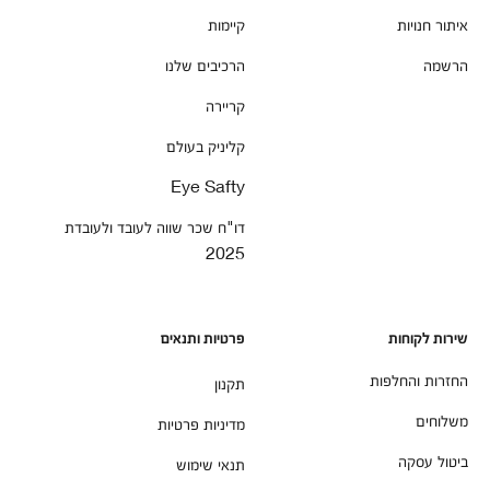
איתור חנויות
קיימות
הרשמה
הרכיבים שלנו
קריירה
קליניק בעולם
Eye Safty
דו"ח שכר שווה לעובד ולעובדת
2025
שירות לקוחות
פרטיות ותנאים
החזרות והחלפות
תקנון
משלוחים
מדיניות פרטיות
ביטול עסקה
תנאי שימוש