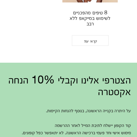
8 טיפים מהפכניים
לשימוש במייקאפ ללא
רבב
קראי עוד
הצטרפי אלינו וקבלי 10% הנחה
אקסטרה
על היתרה בקנייה הראשונה, בנוסף להנחות הקיימות.
קוד הקופון יישלח לתיבת המייל לאחר ההרשמה
מימוש אישי וחד פעמי ברכישה הראשונה. לא יתאפשר כפל קופונים.