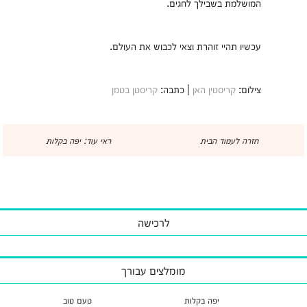
המושלמת בשבילך לחגים.
עכשיו תהיי זוהרת וצאי לכבוש את העולם.
צילום:
קריסטין האן
| כתבה:
קריסטן בטמן
חזרה לעמוד הבית
ראי עוד: יפה בקלות
לרכישה
מומלצים עבורך
יפה בקלות
טעם טוב