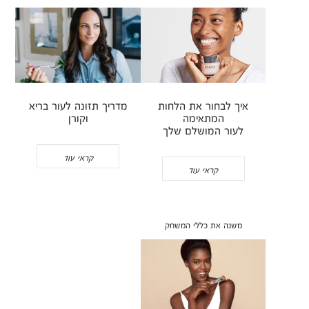
איך לבחור את הלחות
מדריך תזונה לעור בריא
המתאימה
וקורן
לעור המושלם שלך
קראי עוד
קראי עוד
משנה את כללי המשחק