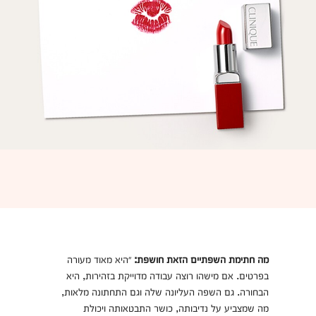
מה חתימת השפתיים הזאת חושפת:
״היא מאוד מעורה
בפרטים. אם מישהו רוצה עבודה מדוייקת בזהירות, היא
הבחורה. גם השפה העליונה שלה וגם התחתונה מלאות,
מה שמצביע על נדיבותה, כושר התבטאותה ויכולת