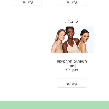
קראי עוד
קראי עוד
יפה בקלות
השפתיים המחמיאות
ביותר
בגוון ניוד
קראי עוד