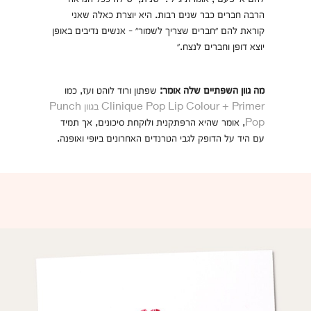
הרבה חברים כבר שנים רבות. היא יוצרת כאלה שאני
קוראת להם ״חברים שצריך לשמור״ - אנשים נדיבים באופן
יוצא דופן וחברים לנצח.״
מה גוון השפתיים שלה אומר:
שפתון ורוד לוהט ועז, כמו
Clinique Pop Lip Colour + Primer בגוון Punch
Pop
, אומר שהיא הרפתקנית ולוקחת סיכונים, אך תמיד
עם היד על הדופק לגבי הטרנדים האחרונים ביופי ואופנה.