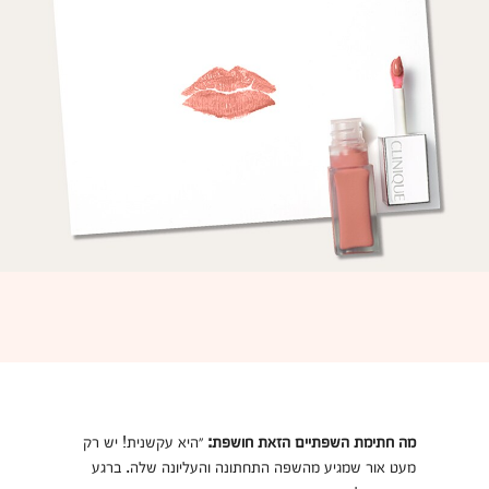
מה חתימת השפתיים הזאת חושפת:
״היא עקשנית! יש רק
מעט אור שמגיע מהשפה התחתונה והעליונה שלה. ברגע