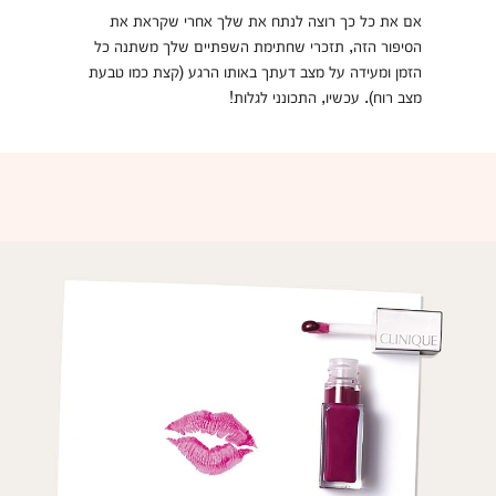
אם את כל כך רוצה לנתח את שלך אחרי שקראת את
הסיפור הזה, תזכרי שחתימת השפתיים שלך משתנה כל
הזמן ומעידה על מצב דעתך באותו הרגע (קצת כמו טבעת
מצב רוח). עכשיו, התכונני לגלות!