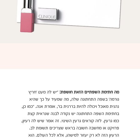
מה חתימת השפתיים הזאת חושפת:
״יש לה מעט ׳חריץ
גורמה׳ בשפה התחתונה שלה, מה שמעיד על כך שהיא
נהנית מאוכל ויכולה להיות בררנית בו״, אומרת אנה. ״כמו כן,
בחתימת השפה התחתונה יש נקודה לבנה שנראית קצת
כמו גרעין. לזה קוראים גרעין השינוי. זה אומר שיש לה רעיון,
פרויקט או מחשבה חשובה בראש שצריכים תשומת לב.
הרעיון הזה לא רק יעזור למישהו, אלא לכל העולם. הוא