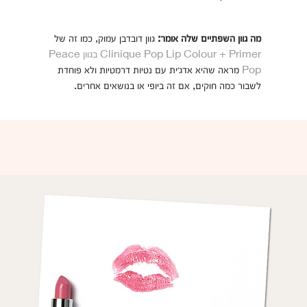
מה גוון השפתיים שלה אומר:
גוון דובדבן עמוק, כמו זה של
Clinique Pop Lip Colour + Primer בגוון Peace
Pop
מראה שהיא אדג׳ית עם נטיות דרמטיות ולא פוחדת
לשבור כמה חוקים, אם זה ביופי או בנושאים אחרים.