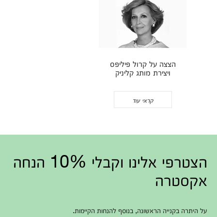
הצצה על קרול פיליפס
ויצירת מותג קליניק
קראי עוד
הצטרפי אלינו וקבלי 10% הנחה
אקסטרה
על היתרה בקנייה הראשונה, בנוסף להנחות הקיימות.