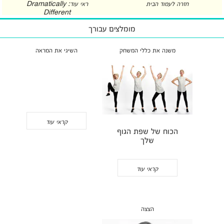
חזרה לעמוד הבית
ראי עוד: Dramatically
Different
מומלצים עבורך
משנה את כללי המשחק
השיגי את המראה
קראי עוד
הכוח של שפת הגוף
שלך
קראי עוד
הצצה