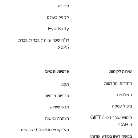
קריירה
קליניק בעולם
Eye Safty
דו"ח שכר שווה לעובד ולעובדת
2025
שירות לקוחות
פרטיות ותנאים
החזרות והחלפות
תקנון
משלוחים
מדיניות פרטיות
ביטול עסקה
תנאי שימוש
מימוש שובר זיכוי / GIFT
הצהרת נגישות
CARD
נהל קובצי Cookie של האתר
בקשה לעיון במידע אודותיי