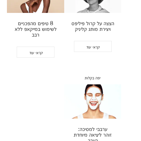
הצצה על קרול פיליפס
8 טיפים מהפכניים
ויצירת מותג קליניק
לשימוש במייקאפ ללא
רבב
קראי עוד
קראי עוד
יפה בקלות
ערבבי למסיכה:
זוהר ליציאה מיוחדת
בערב