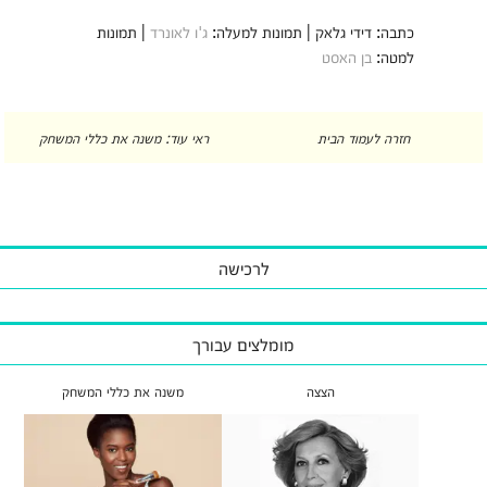
כתבה: דידי גלאק | תמונות למעלה:
ג'ו לאונרד
| תמונות
למטה:
בן האסט
חזרה לעמוד הבית
ראי עוד: משנה את כללי המשחק
לרכישה
מומלצים עבורך
הצצה
משנה את כללי המשחק