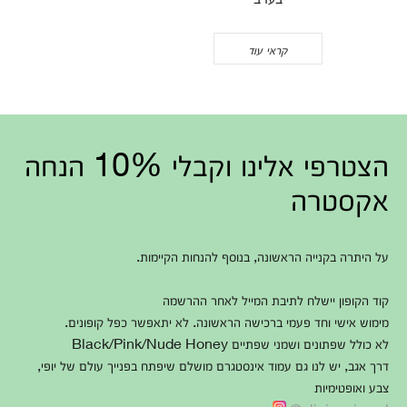
קראי עוד
הצטרפי אלינו וקבלי 10% הנחה
אקסטרה
על היתרה בקנייה הראשונה, בנוסף להנחות הקיימות.
קוד הקופון יישלח לתיבת המייל לאחר ההרשמה
מימוש אישי וחד פעמי ברכישה הראשונה. לא יתאפשר כפל קופונים.
לא כולל שפתונים ושמני שפתיים Black/Pink/Nude Honey
דרך אגב, יש לנו גם עמוד אינסטגרם מושלם שיפתח בפנייך עולם של יופי,
צבע ואופטימיות